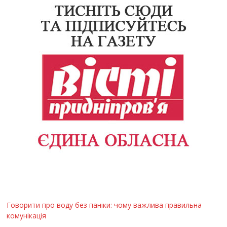
Говорити про воду без паніки: чому важлива правильна
комунікація