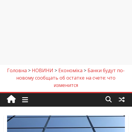
Головна
>
НОВИНИ
>
Економіка
>
Банки будут по-
новому сообщать об остатке на счете: что
изменится