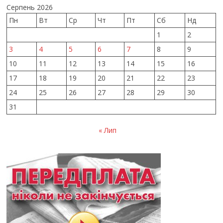
Серпень 2026
Пн
Вт
Ср
Чт
Пт
Сб
Нд
1
2
3
4
5
6
7
8
9
10
11
12
13
14
15
16
17
18
19
20
21
22
23
24
25
26
27
28
29
30
31
« Лип