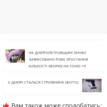
НА ДНІПРОПЕТРОВЩИНІ ЗНОВУ
ЗАФІКСОВАНО РІЗКЕ ЗРОСТАННЯ
КІЛЬКОСТІ ХВОРИХ НА COVID-19
У ДНІПРІ СТАЛАСЯ СТРІЛЯНИНА (ФОТО)
Вам також може сподобатись: