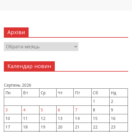
Архіви
Календар новин
Серпень 2026
Пн
Вт
Ср
Чт
Пт
Сб
Нд
1
2
3
4
5
6
7
8
9
10
11
12
13
14
15
16
17
18
19
20
21
22
23