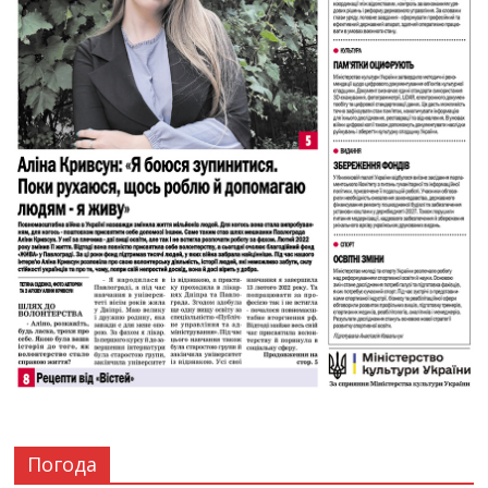
Погода