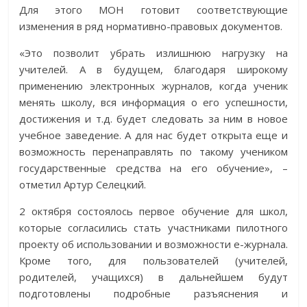
Для этого МОН готовит соответствующие
изменения в ряд нормативно-правовых документов.
«Это позволит убрать излишнюю нагрузку на
учителей. А в будущем, благодаря широкому
применению электронных журналов, когда ученик
менять школу, вся информация о его успешности,
достижения и т.д. будет следовать за ним в новое
учебное заведение. А для нас будет открыта еще и
возможность перенаправлять по такому учеником
государственные средства на его обучение», –
отметил Артур Селецкий.
2 октября состоялось первое обучение для школ,
которые согласились стать участниками пилотного
проекту об использовании и возможности е-журнала.
Кроме того, для пользователей (учителей,
родителей, учащихся) в дальнейшем будут
подготовлены подробные разъяснения и