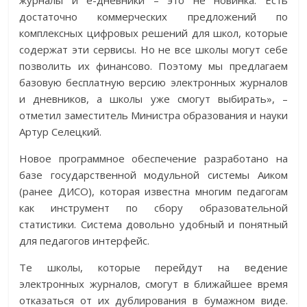
журналы и е-дневники – это не новинка. Есть
достаточно коммерческих предложений по
комплексных цифровых решений для школ, которые
содержат эти сервисы. Но не все школы могут себе
позволить их финансово. Поэтому мы предлагаем
базовую бесплатную версию электронных журналов
и дневников, а школы уже смогут выбирать», –
отметил заместитель Министра образования и науки
Артур Селецкий.
Новое программное обеспечение разработано на
базе государственной модульной системы Аиком
(ранее ДИСО), которая известна многим педагогам
как инструмент по сбору образовательной
статистики. Система довольно удобный и понятный
для педагогов интерфейс.
Те школы, которые перейдут на ведение
электронных журналов, смогут в ближайшее время
отказаться от их дублирования в бумажном виде.