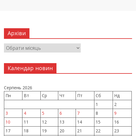
Архіви
Календар новин
Серпень 2026
Пн
Вт
Ср
Чт
Пт
Сб
Нд
1
2
3
4
5
6
7
8
9
10
11
12
13
14
15
16
17
18
19
20
21
22
23