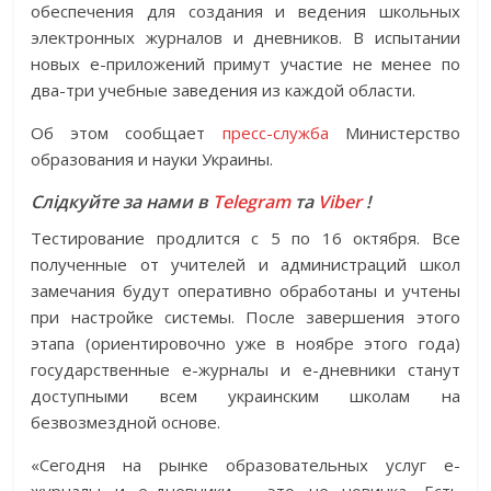
обеспечения для создания и ведения школьных
электронных журналов и дневников. В испытании
новых е-приложений примут участие не менее по
два-три учебные заведения из каждой области.
Об этом сообщает
пресс-служба
Министерство
образования и науки Украины.
Слідкуйте за нами в
Telegram
та
Viber
!
Тестирование продлится с 5 по 16 октября. Все
полученные от учителей и администраций школ
замечания будут оперативно обработаны и учтены
при настройке системы. После завершения этого
этапа (ориентировочно уже в ноябре этого года)
государственные е-журналы и е-дневники станут
доступными всем украинским школам на
безвозмездной основе.
«Сегодня на рынке образовательных услуг е-