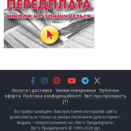
Оплата і доставка
Умови повернення
Публічна
оферта
Політика конфіденційності
Звіт про прозорість
JTI
Всі права захищені. Використання матеріалів сайта
дозволяється тільки за умови посилання (для інтернет-
видань - гіперпосилання) на «Вісті Придніпров’я»
Вісті Придніпров'я © 1999-2026 рр;