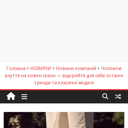
Головна
>
НОВИНИ
>
Новини компаній
>
Чоловіче
взуття на кожен сезон — відкрийте для себе останні
тренди та класичні моделі