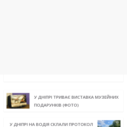
У ДНІПРІ ТРИВАЄ ВИСТАВКА МУЗЕЙНИХ
ПОДАРУНКІВ (ФОТО)
У ДНІПРІ НА ВОДІЯ СКЛАЛИ ПРОТОКОЛ