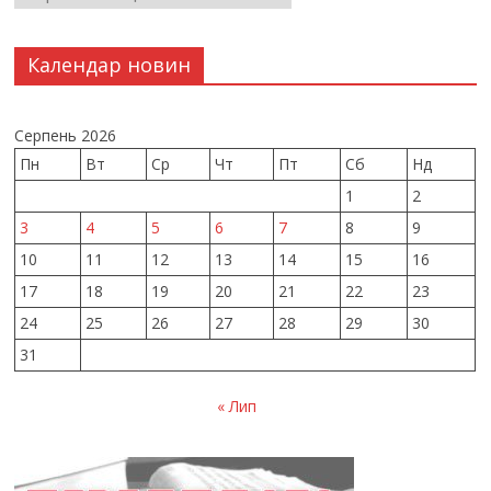
Календар новин
Серпень 2026
Пн
Вт
Ср
Чт
Пт
Сб
Нд
1
2
3
4
5
6
7
8
9
10
11
12
13
14
15
16
17
18
19
20
21
22
23
24
25
26
27
28
29
30
31
« Лип