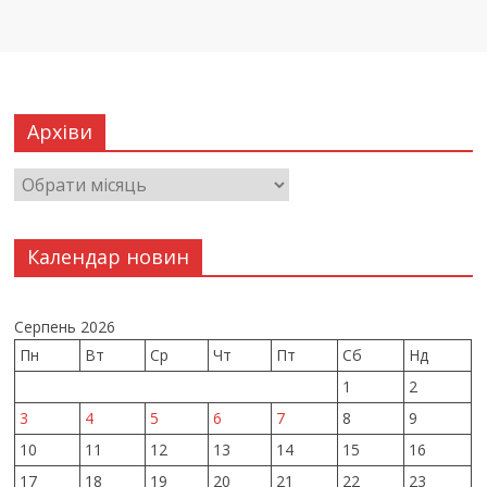
Архіви
Календар новин
Серпень 2026
Пн
Вт
Ср
Чт
Пт
Сб
Нд
1
2
3
4
5
6
7
8
9
10
11
12
13
14
15
16
17
18
19
20
21
22
23