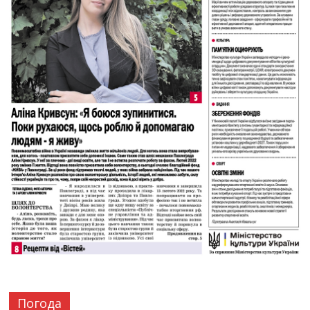
Погода