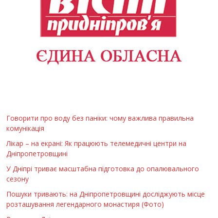
Говорити про воду без паніки: чому важлива правильна
комунікація
Лікар – на екрані: Як працюють телемедичні центри на
Дніпропетровщині
У Дніпрі триває масштабна підготовка до опалювального
сезону
Пошуки тривають: на Дніпропетровщині досліджують місце
розташування легендарного монастиря (Фото)