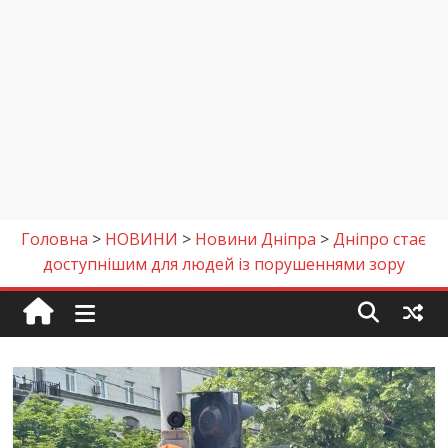
Головна
>
НОВИНИ
>
Новини Дніпра
>
Дніпро стає
доступнішим для людей із порушеннями зору