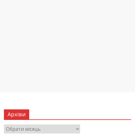
Архіви