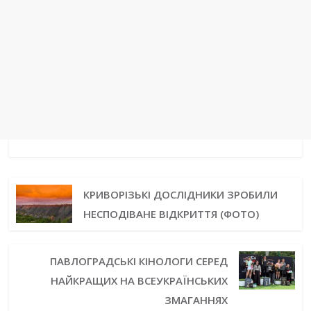
КРИВОРІЗЬКІ ДОСЛІДНИКИ ЗРОБИЛИ
НЕСПОДІВАНЕ ВІДКРИТТЯ (ФОТО)
ПАВЛОГРАДСЬКІ КІНОЛОГИ СЕРЕД
НАЙКРАЩИХ НА ВСЕУКРАЇНСЬКИХ
ЗМАГАННЯХ