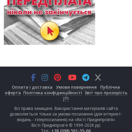
Оплата і доставка
Умови повернення
Публічна
оферта
Політика конфіденційності
Звіт про прозорість
JTI
Всі права захищені. Використання матеріалів сайта
дозволяється тільки за умови посилання (для інтернет-
видань - гіперпосилання) на «Вісті Придніпров’я»
Вісті Придніпров'я © 1999-2026 рр;
Тел.:
+38 (098) 561-55-66