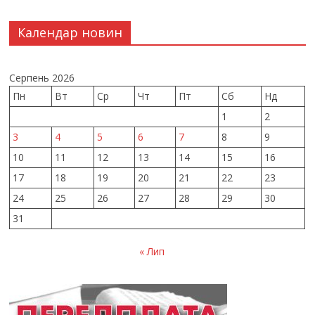
Календар новин
Серпень 2026
Пн
Вт
Ср
Чт
Пт
Сб
Нд
1
2
3
4
5
6
7
8
9
10
11
12
13
14
15
16
17
18
19
20
21
22
23
24
25
26
27
28
29
30
31
« Лип