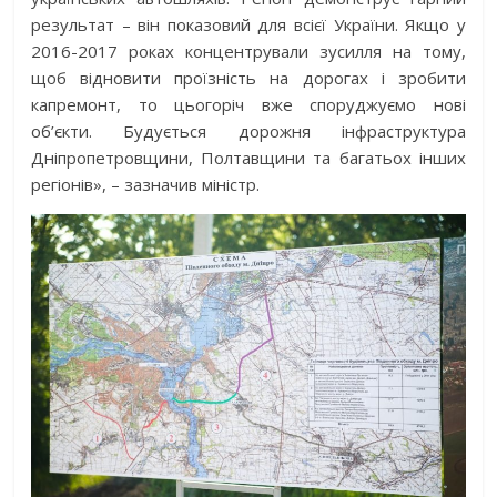
результат – він показовий для всієї України. Якщо у
2016-2017 роках концентрували зусилля на тому,
щоб відновити проїзність на дорогах і зробити
капремонт, то цьогоріч вже споруджуємо нові
об’єкти. Будується дорожня інфраструктура
Дніпропетровщини, Полтавщини та багатьох інших
регіонів», – зазначив міністр.