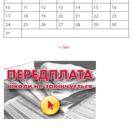
10
11
12
13
14
15
16
17
18
19
20
21
22
23
24
25
26
27
28
29
30
31
« Лип