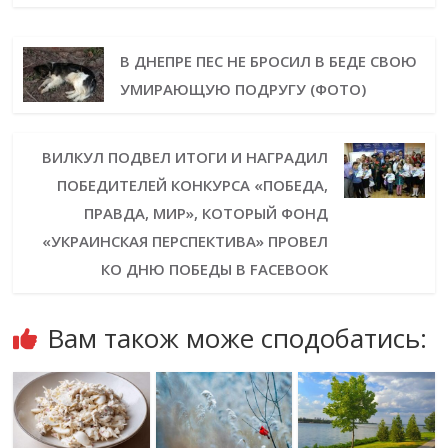
В ДНЕПРЕ ПЕС НЕ БРОСИЛ В БЕДЕ СВОЮ
УМИРАЮЩУЮ ПОДРУГУ (ФОТО)
ВИЛКУЛ ПОДВЕЛ ИТОГИ И НАГРАДИЛ
ПОБЕДИТЕЛЕЙ КОНКУРСА «ПОБЕДА,
ПРАВДА, МИР», КОТОРЫЙ ФОНД
«УКРАИНСКАЯ ПЕРСПЕКТИВА» ПРОВЕЛ
КО ДНЮ ПОБЕДЫ В FACEBOOK
Вам також може сподобатись: