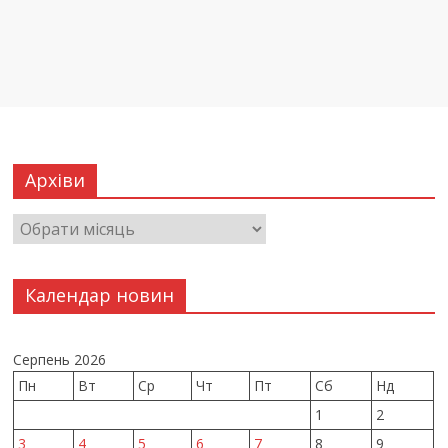
Архіви
Календар новин
Серпень 2026
Пн
Вт
Ср
Чт
Пт
Сб
Нд
1
2
3
4
5
6
7
8
9