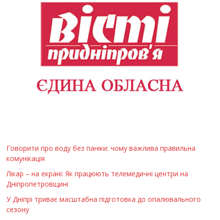
Говорити про воду без паніки: чому важлива правильна
комунікація
Лікар – на екрані: Як працюють телемедичні центри на
Дніпропетровщині
У Дніпрі триває масштабна підготовка до опалювального
сезону