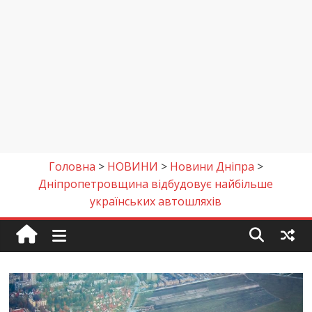
Головна
>
НОВИНИ
>
Новини Дніпра
>
Дніпропетровщина відбудовує найбільше
українських автошляхів