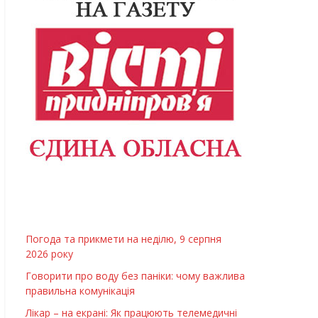
Погода та прикмети на неділю, 9 серпня
2026 року
Говорити про воду без паніки: чому важлива
правильна комунікація
Лікар – на екрані: Як працюють телемедичні