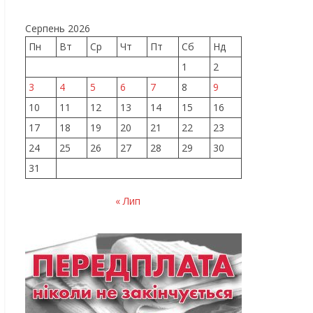
Серпень 2026
Пн
Вт
Ср
Чт
Пт
Сб
Нд
1
2
3
4
5
6
7
8
9
10
11
12
13
14
15
16
17
18
19
20
21
22
23
24
25
26
27
28
29
30
31
« Лип