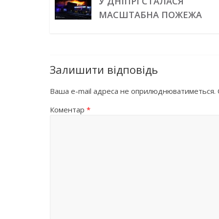
У ДНІПРІ СТАЛАСЯ
МАСШТАБНА ПОЖЕЖА
Залишити відповідь
Ваша e-mail адреса не оприлюднюватиметься.
Коментар
*