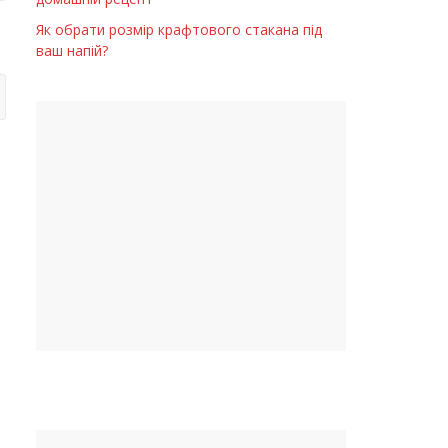
Як обрати розмір крафтового стакана під
ваш напій?