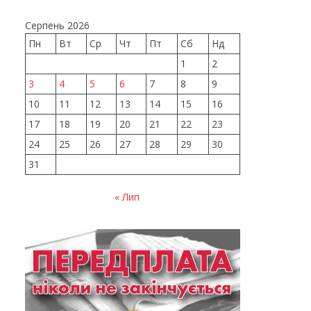
Серпень 2026
Пн
Вт
Ср
Чт
Пт
Сб
Нд
1
2
3
4
5
6
7
8
9
10
11
12
13
14
15
16
17
18
19
20
21
22
23
24
25
26
27
28
29
30
31
« Лип