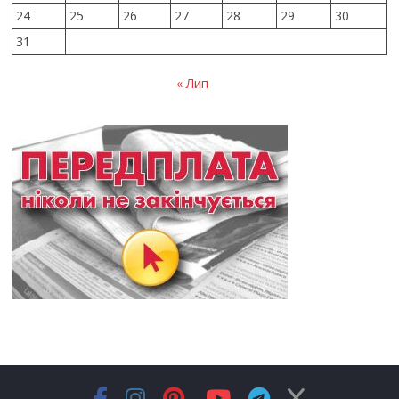
24
25
26
27
28
29
30
31
« Лип