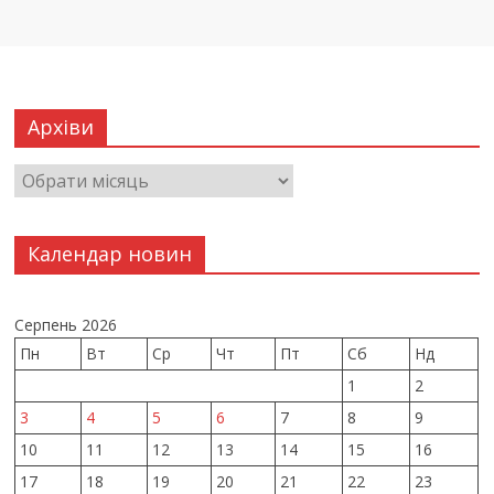
Архіви
Календар новин
Серпень 2026
Пн
Вт
Ср
Чт
Пт
Сб
Нд
1
2
3
4
5
6
7
8
9
10
11
12
13
14
15
16
17
18
19
20
21
22
23