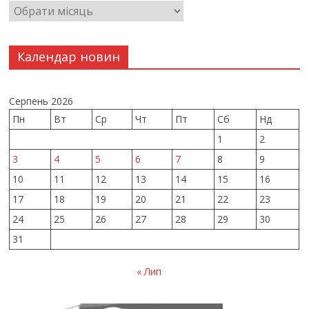
Календар новин
Серпень 2026
Пн
Вт
Ср
Чт
Пт
Сб
Нд
1
2
3
4
5
6
7
8
9
10
11
12
13
14
15
16
17
18
19
20
21
22
23
24
25
26
27
28
29
30
31
« Лип