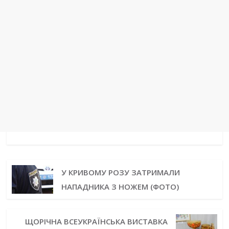
У КРИВОМУ РОЗУ ЗАТРИМАЛИ
НАПАДНИКА З НОЖЕМ (ФОТО)
ЩОРІЧНА ВСЕУКРАЇНСЬКА ВИСТАВКА