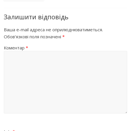
Залишити відповідь
Ваша e-mail адреса не оприлюднюватиметься.
Обов’язкові поля позначені
*
Коментар
*