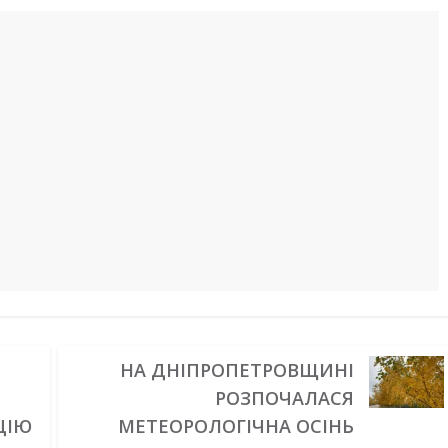
Н
НА ДНІПРОПЕТРОВЩИНІ
РОЗПОЧАЛАСЯ
ЦІЮ
МЕТЕОРОЛОГІЧНА ОСІНЬ