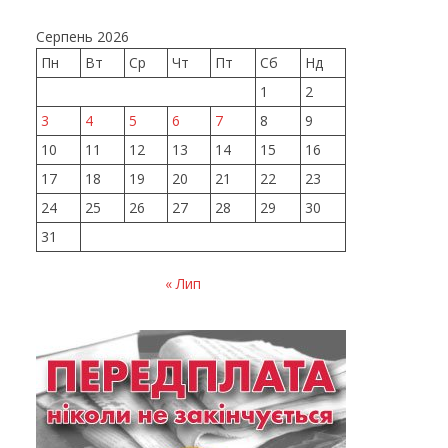
Серпень 2026
Пн
Вт
Ср
Чт
Пт
Сб
Нд
1
2
3
4
5
6
7
8
9
10
11
12
13
14
15
16
17
18
19
20
21
22
23
24
25
26
27
28
29
30
31
« Лип