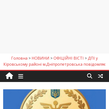
Головна
>
НОВИНИ
>
ОФІЦІЙНІ ВІСТІ
>
ДПІ у
Кіровському районі м.Дніпропетровська повідомляє