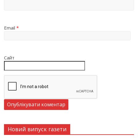
Email
*
Сайт
Новий випуск газети