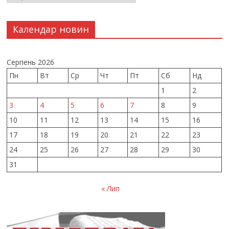
Календар новин
Серпень 2026
Пн
Вт
Ср
Чт
Пт
Сб
Нд
1
2
3
4
5
6
7
8
9
10
11
12
13
14
15
16
17
18
19
20
21
22
23
24
25
26
27
28
29
30
31
« Лип