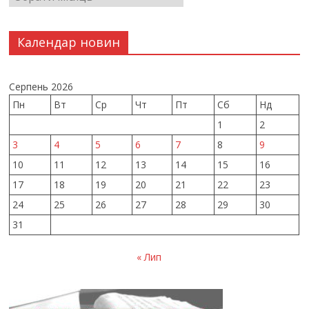
Календар новин
Серпень 2026
Пн
Вт
Ср
Чт
Пт
Сб
Нд
1
2
3
4
5
6
7
8
9
10
11
12
13
14
15
16
17
18
19
20
21
22
23
24
25
26
27
28
29
30
31
« Лип