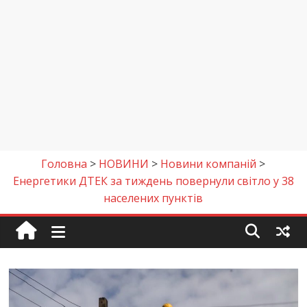
Головна
>
НОВИНИ
>
Новини компаній
>
Енергетики ДТЕК за тиждень повернули світло у 38
населених пунктів