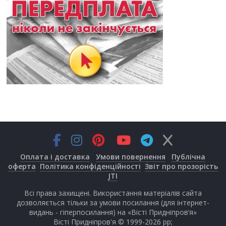
Оплата і доставка
Умови повернення
Публічна
оферта
Політика конфіденційності
Звіт про прозорість
JTI
Всі права захищені. Використання матеріалів сайта
дозволяється тільки за умови посилання (для інтернет-
видань - гіперпосилання) на «Вісті Придніпров’я»
Вісті Придніпров'я © 1999-2026 рр;