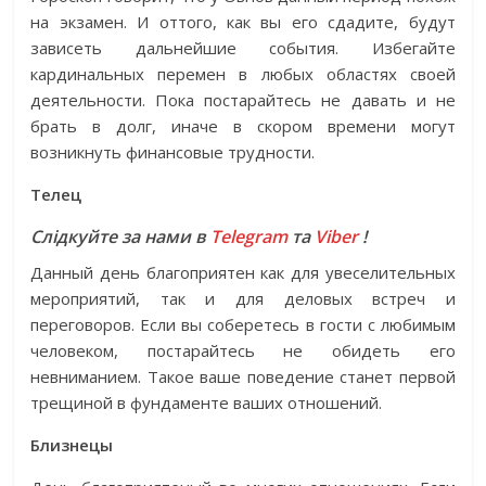
на экзамен. И оттого, как вы его сдадите, будут
зависеть дальнейшие события. Избегайте
кардинальных перемен в любых областях своей
деятельности. Пока постарайтесь не давать и не
брать в долг, иначе в скором времени могут
возникнуть финансовые трудности.
Телец
Слідкуйте за нами в
Telegram
та
Viber
!
Данный день благоприятен как для увеселительных
мероприятий, так и для деловых встреч и
переговоров. Если вы соберетесь в гости с любимым
человеком, постарайтесь не обидеть его
невниманием. Такое ваше поведение станет первой
трещиной в фундаменте ваших отношений.
Близнецы