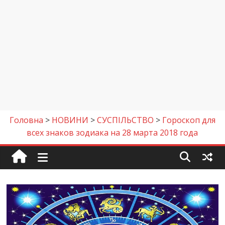
Головна
>
НОВИНИ
>
СУСПІЛЬСТВО
>
Гороскоп для
всех знаков зодиака на 28 марта 2018 года