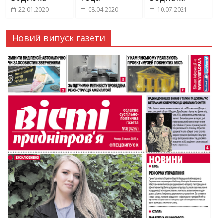
22.01.2020
08.04.2020
10.07.2021
Новий випуск газети