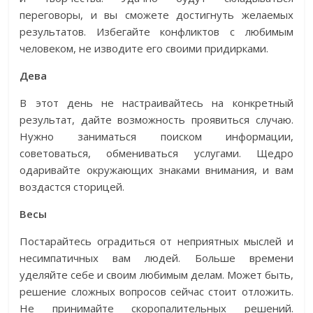
переговоры, и вы сможете достигнуть желаемых
результатов. Избегайте конфликтов с любимым
человеком, не изводите его своими придирками.
Дева
В этот день не настраивайтесь на конкретный
результат, дайте возможность проявиться случаю.
Нужно заниматься поиском информации,
советоваться, обмениваться услугами. Щедро
одаривайте окружающих знаками внимания, и вам
воздастся сторицей.
Весы
Постарайтесь оградиться от неприятных мыслей и
несимпатичных вам людей. Больше времени
уделяйте себе и своим любимым делам. Может быть,
решение сложных вопросов сейчас стоит отложить.
Не принимайте скоропалительных решений.