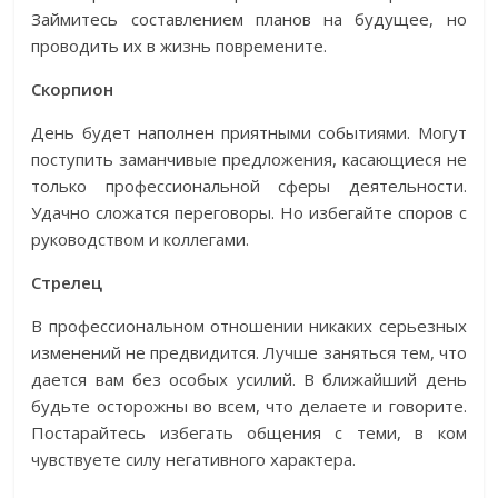
Займитесь составлением планов на будущее, но
проводить их в жизнь повремените.
Скорпион
День будет наполнен приятными событиями. Могут
поступить заманчивые предложения, касающиеся не
только профессиональной сферы деятельности.
Удачно сложатся переговоры. Но избегайте споров с
руководством и коллегами.
Стрелец
В профессиональном отношении никаких серьезных
изменений не предвидится. Лучше заняться тем, что
дается вам без особых усилий. В ближайший день
будьте осторожны во всем, что делаете и говорите.
Постарайтесь избегать общения с теми, в ком
чувствуете силу негативного характера.