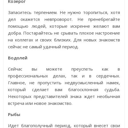
Козерог
Запаситесь терпением. Не нужно торопиться, хотя
дел окажется невпроворот. Не пренебрегайте
помощью людей, которые искренне желают вам
добра. Постарайтесь не срывать плохое настроение
на коллегах и своих близких. Для новых знакомств
сейчас не самый удачный период.
Водолей
Сейчас вы можете преуспеть как в
профессиональных делах, так и в сердечных.
Главное, не пропустить недвусмысленный намек,
который сделает вам благосклонная судьба.
Некоторых представителей знака ждет необычная
встреча или новое знакомство.
Рыбы
Идет благополучный период, который внесет свои