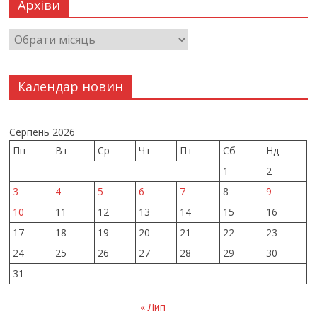
Архіви
Календар новин
Серпень 2026
Пн
Вт
Ср
Чт
Пт
Сб
Нд
1
2
3
4
5
6
7
8
9
10
11
12
13
14
15
16
17
18
19
20
21
22
23
24
25
26
27
28
29
30
31
« Лип