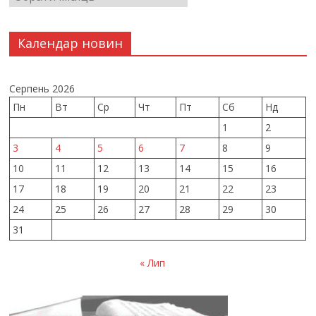
Календар новин
Серпень 2026
Пн
Вт
Ср
Чт
Пт
Сб
Нд
1
2
3
4
5
6
7
8
9
10
11
12
13
14
15
16
17
18
19
20
21
22
23
24
25
26
27
28
29
30
31
« Лип