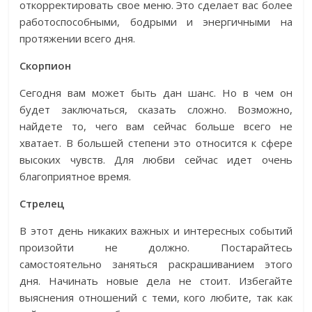
откорректировать свое меню. Это сделает вас более
работоспособными, бодрыми и энергичными на
протяжении всего дня.
Скорпион
Сегодня вам может быть дан шанс. Но в чем он
будет заключаться, сказать сложно. Возможно,
найдете то, чего вам сейчас больше всего не
хватает. В большей степени это относится к сфере
высоких чувств. Для любви сейчас идет очень
благоприятное время.
Стрелец
В этот день никаких важных и интересных событий
произойти не должно. Постарайтесь
самостоятельно заняться раскрашиванием этого
дня. Начинать новые дела не стоит. Избегайте
выяснения отношений с теми, кого любите, так как