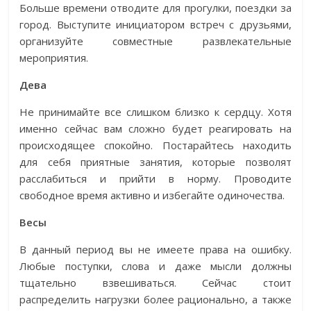
Больше времени отводите для прогулки, поездки за
город. Выступите инициатором встреч с друзьями,
организуйте совместные развлекательные
мероприятия.
Дева
Не принимайте все слишком близко к сердцу. Хотя
именно сейчас вам сложно будет реагировать на
происходящее спокойно. Постарайтесь находить
для себя приятные занятия, которые позволят
расслабиться и прийти в норму. Проводите
свободное время активно и избегайте одиночества.
Весы
В данный период вы не имеете права на ошибку.
Любые поступки, слова и даже мысли должны
тщательно взвешиваться. Сейчас стоит
распределить нагрузки более рационально, а также