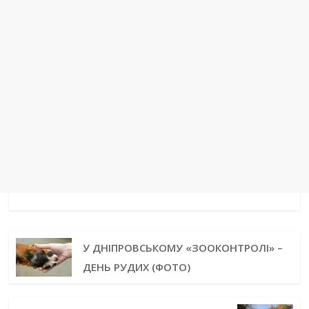
У ДНІПРОВСЬКОМУ «ЗООКОНТРОЛІ» –
ДЕНЬ РУДИХ (ФОТО)