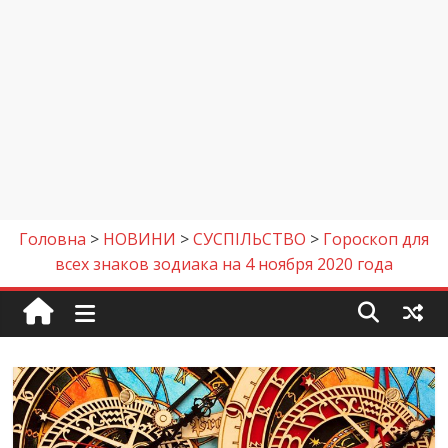
Головна
>
НОВИНИ
>
СУСПІЛЬСТВО
>
Гороскоп для
всех знаков зодиака на 4 ноября 2020 года