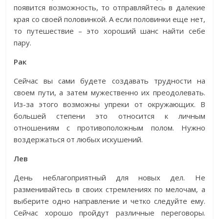
появится возможность, то отправляйтесь в далекие
края со своей половинкой. А если половинки еще нет,
то путешествие – это хороший шанс найти себе
пару.
Рак
Сейчас вы сами будете создавать трудности на
своем пути, а затем мужественно их преодолевать.
Из-за этого возможны упреки от окружающих. В
большей степени это относится к личным
отношениям с противоположным полом. Нужно
воздержаться от любых искушений.
Лев
День неблагоприятный для новых дел. Не
разменивайтесь в своих стремлениях по мелочам, а
выберите одно направление и четко следуйте ему.
Сейчас хорошо пройдут различные переговоры.