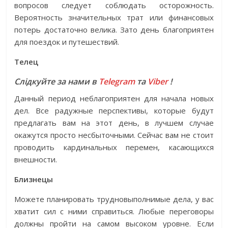
вопросов следует соблюдать осторожность.
Вероятность значительных трат или финансовых
потерь достаточно велика. Зато день благоприятен
для поездок и путешествий.
Телец
Слідкуйте за нами в
Telegram
та
Viber
!
Данный период неблагоприятен для начала новых
дел. Все радужные перспективы, которые будут
предлагать вам на этот день, в лучшем случае
окажутся просто несбыточными. Сейчас вам не стоит
проводить кардинальных перемен, касающихся
внешности.
Близнецы
Можете планировать трудновыполнимые дела, у вас
хватит сил с ними справиться. Любые переговоры
должны пройти на самом высоком уровне. Если