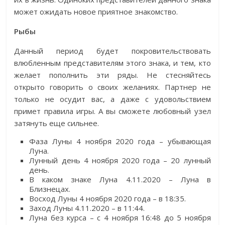
может ожидать новое приятное знакомство.
Рыбы
Данный период будет покровительствовать
влюбленным представителям этого знака, и тем, кто
желает пополнить эти ряды. Не стесняйтесь
открыто говорить о своих желаниях. Партнер не
только не осудит вас, а даже с удовольствием
примет правила игры. А вы сможете любовный узел
затянуть еще сильнее.
Фаза Луны 4 ноября 2020 года – убывающая
Луна.
Лунный день 4 ноября 2020 года – 20 лунный
день.
В каком знаке Луна 4.11.2020 – Луна в
Близнецах.
Восход Луны 4 ноября 2020 года – в 18:35.
Заход Луны 4.11.2020 – в 11:44.
Луна без курса – с 4 ноября 16:48 до 5 ноября