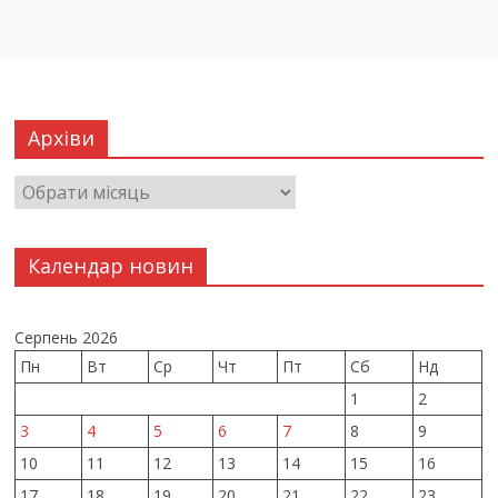
Архіви
Календар новин
Серпень 2026
Пн
Вт
Ср
Чт
Пт
Сб
Нд
1
2
3
4
5
6
7
8
9
10
11
12
13
14
15
16
17
18
19
20
21
22
23