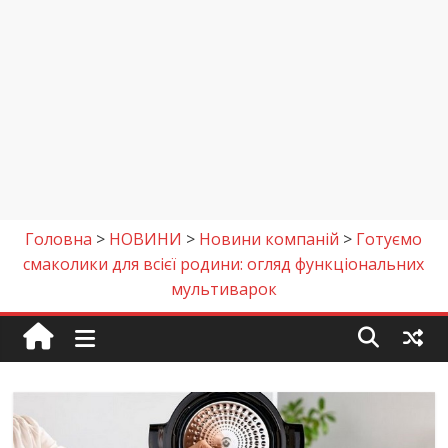
Головна
>
НОВИНИ
>
Новини компаній
>
Готуємо
смаколики для всієї родини: огляд функціональних
мультиварок