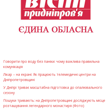
Говорити про воду без паніки: чому важлива правильна
комунікація
Лікар – на екрані: Як працюють телемедичні центри на
Дніпропетровщині
У Дніпрі триває масштабна підготовка до опалювального
сезону
Пошуки тривають: на Дніпропетровщині досліджують місце
розташування легендарного монастиря (Фото)