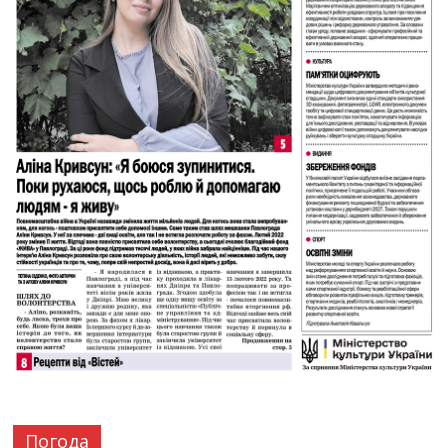
Погода