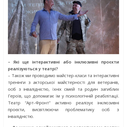
– Які ще інтерактивні або інклюзивні проєкти
реалізуються у театрі?
– Також ми проводимо майстер-класи та інтерактивні
тренінги з акторської майстерності для ветеранів,
осіб з інвалідністю, їхніх сімей та родин загиблих
Героїв, що допомагає їм у психологічній реабілітації.
Театр “Арт-Фронт” активно реалізує інклюзивні
проєкти, висвітлюючи проблематику осіб з
інвалідністю.