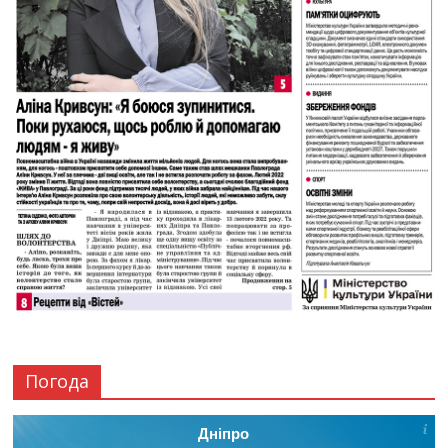
Погода
Дніпро