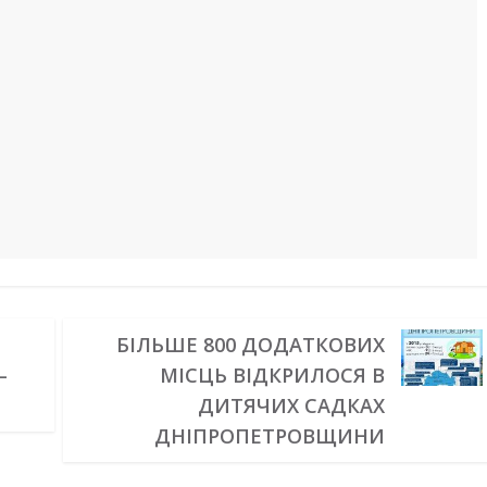
БІЛЬШЕ 800 ДОДАТКОВИХ
–
МІСЦЬ ВІДКРИЛОСЯ В
ДИТЯЧИХ САДКАХ
ДНІПРОПЕТРОВЩИНИ