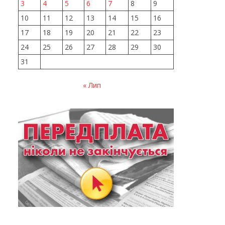
3
4
5
6
7
8
9
10
11
12
13
14
15
16
17
18
19
20
21
22
23
24
25
26
27
28
29
30
31
« Лип