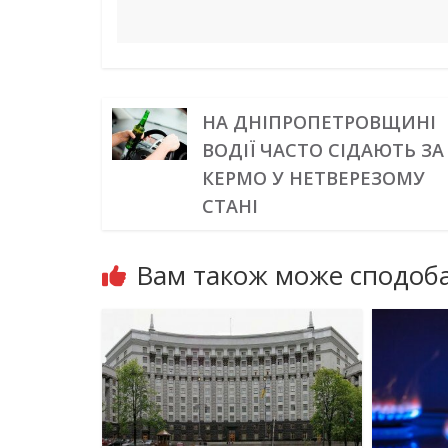
НА ДНІПРОПЕТРОВЩИНІ
ВОДІЇ ЧАСТО СІДАЮТЬ ЗА
КЕРМО У НЕТВЕРЕЗОМУ
СТАНІ
Вам також може сподоба