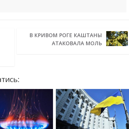
В КРИВОМ РОГЕ КАШТАНЫ
АТАКОВАЛА МОЛЬ
тись: