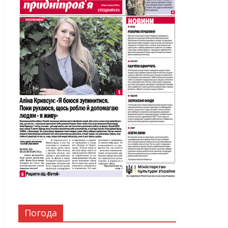
Погода