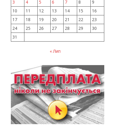
3
4
5
6
7
8
9
10
11
12
13
14
15
16
17
18
19
20
21
22
23
24
25
26
27
28
29
30
31
« Лип