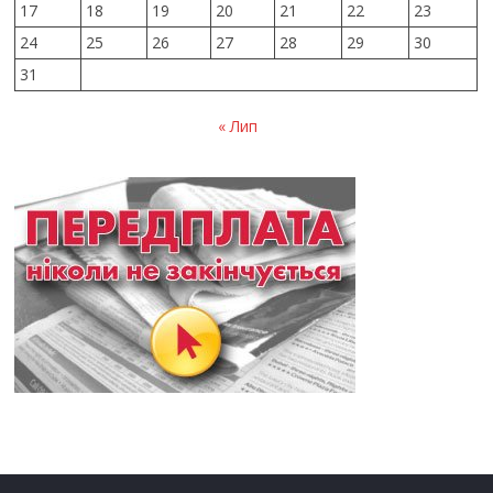
17
18
19
20
21
22
23
24
25
26
27
28
29
30
31
« Лип