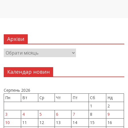
Архіви
Календар новин
Серпень 2026
Пн
Вт
Ср
Чт
Пт
Сб
Нд
1
2
3
4
5
6
7
8
9
10
11
12
13
14
15
16