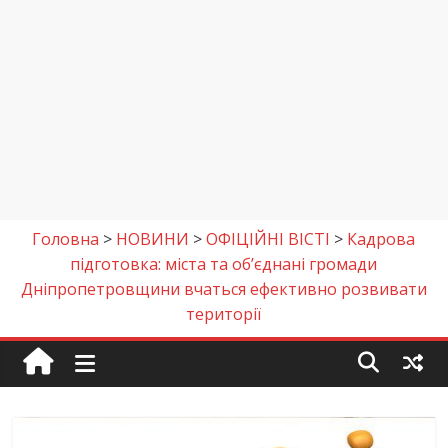
Головна
>
НОВИНИ
>
ОФІЦІЙНІ ВІСТІ
>
Кадрова
підготовка: міста та об’єднані громади
Дніпропетровщини вчаться ефективно розвивати
території