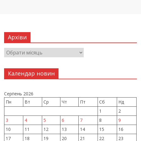
Архіви
Календар новин
Серпень 2026
Пн
Вт
Ср
Чт
Пт
Сб
Нд
1
2
3
4
5
6
7
8
9
10
11
12
13
14
15
16
17
18
19
20
21
22
23