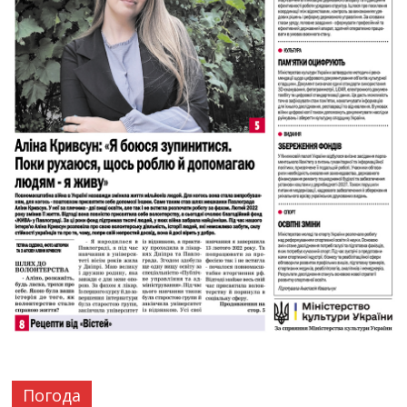
Погода