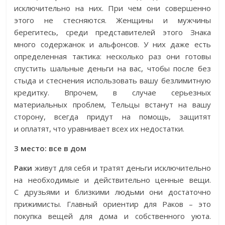
исключительно на них. При чем они совершенно
этого не стесняются. Женщины и мужчины
берегитесь, среди представителей этого Знака
много содержанок и альфонсов. У них даже есть
определенная тактика: несколько раз они готовы
спустить шальные деньги на вас, чтобы после без
стыда и стеснения использовать вашу безлимитную
кредитку. Впрочем, в случае серьезных
материальных проблем, Тельцы встанут на вашу
сторону, всегда придут на помощь, защитят
и оплатят, что уравнивает всех их недостатки.
3 место: все в дом
Раки
живут для себя и тратят деньги исключительно
на необходимые и действительно ценные вещи.
С друзьями и близкими людьми они достаточно
прижимисты. Главный ориентир для Раков – это
покупка вещей для дома и собственного уюта.