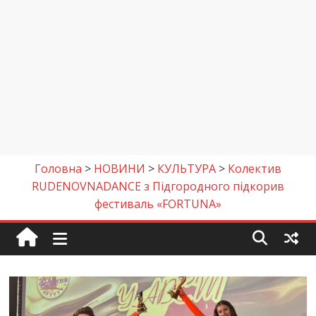
Головна
>
НОВИНИ
>
КУЛЬТУРА
>
Колектив
RUDENOVNADANCE з Підгородного підкорив
фестиваль «FORTUNA»