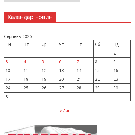
Календар новин
Серпень 2026
Пн
Вт
Ср
Чт
Пт
Сб
Нд
1
2
3
4
5
6
7
8
9
10
11
12
13
14
15
16
17
18
19
20
21
22
23
24
25
26
27
28
29
30
31
« Лип