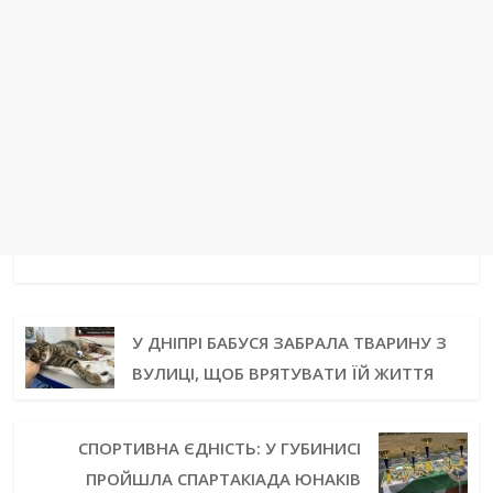
У ДНІПРІ БАБУСЯ ЗАБРАЛА ТВАРИНУ З
ВУЛИЦІ, ЩОБ ВРЯТУВАТИ ЇЙ ЖИТТЯ
СПОРТИВНА ЄДНІСТЬ: У ГУБИНИСІ
ПРОЙШЛА СПАРТАКІАДА ЮНАКІВ