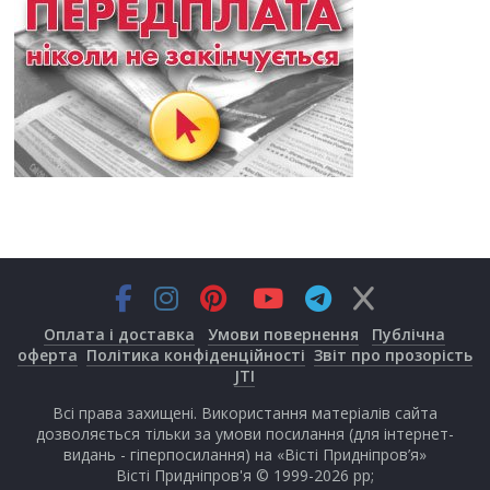
Оплата і доставка
Умови повернення
Публічна
оферта
Політика конфіденційності
Звіт про прозорість
JTI
Всі права захищені. Використання матеріалів сайта
дозволяється тільки за умови посилання (для інтернет-
видань - гіперпосилання) на «Вісті Придніпров’я»
Вісті Придніпров'я © 1999-2026 рр;