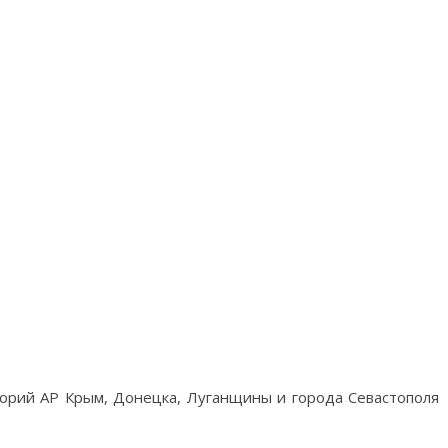
орий АР Крым, Донецка, Луганщины и города Севастополя