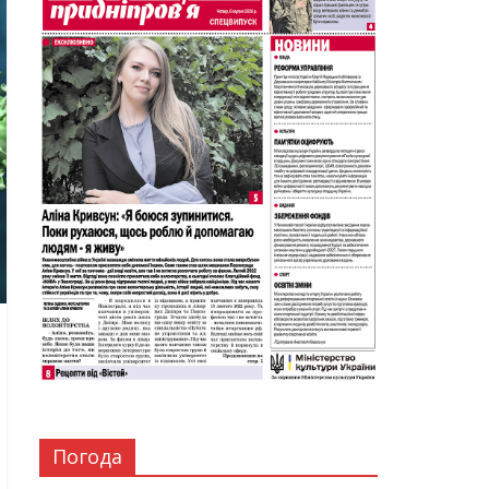
Погода