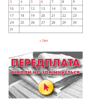
3
4
5
6
7
8
9
10
11
12
13
14
15
16
17
18
19
20
21
22
23
24
25
26
27
28
29
30
31
« Лип