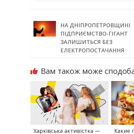
НА ДНІПРОПЕТРОВЩИНІ
ПІДПРИЄМСТВО-ГІГАНТ
ЗАЛИШИТЬСЯ БЕЗ
ЕЛЕКТРОПОСТАЧАННЯ
Вам також може сподоба
Харківська активістка —
Какие 