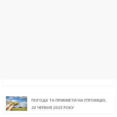
ПОГОДА ТА ПРИКМЕТИ НА ПʼЯТНИЦЮ,
20 ЧЕРВНЯ 2025 РОКУ