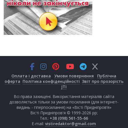
Оплата і доставка
Умови повернення
Публічна
оферта
Політика конфіденційності
Звіт про прозорість
JTI
Всі права захищені. Використання матеріалів сайта
дозволяється тільки за умови посилання (для інтернет-
видань - гіперпосилання) на «Вісті Придніпров’я»
Вісті Придніпров'я © 1999-2026 рр;
Тел.:
+38 (098) 561-55-66
E-mail:
vistiredaktor@gmail.com