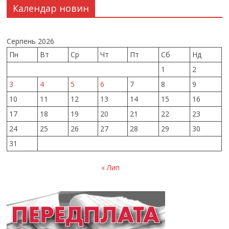
Календар новин
Серпень 2026
Пн
Вт
Ср
Чт
Пт
Сб
Нд
1
2
3
4
5
6
7
8
9
10
11
12
13
14
15
16
17
18
19
20
21
22
23
24
25
26
27
28
29
30
31
« Лип