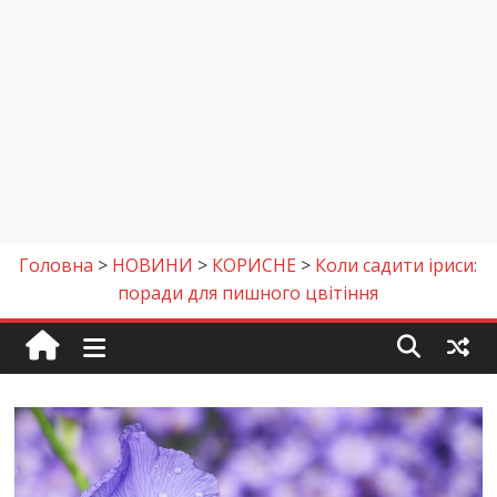
Головна
>
НОВИНИ
>
КОРИСНЕ
>
Коли садити іриси:
поради для пишного цвітіння