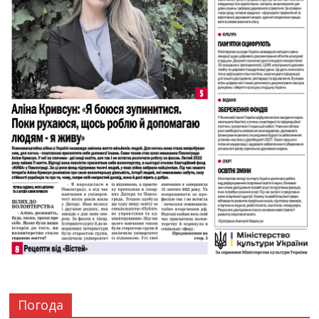
Погода