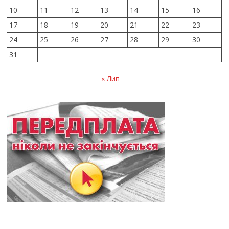
10
11
12
13
14
15
16
17
18
19
20
21
22
23
24
25
26
27
28
29
30
31
« Лип