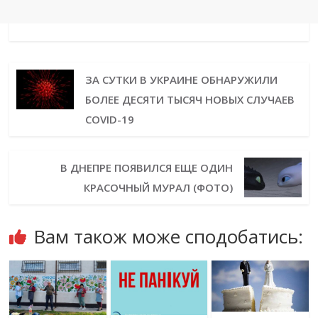
ЗА СУТКИ В УКРАИНЕ ОБНАРУЖИЛИ
БОЛЕЕ ДЕСЯТИ ТЫСЯЧ НОВЫХ СЛУЧАЕВ
COVID-19
В ДНЕПРЕ ПОЯВИЛСЯ ЕЩЕ ОДИН
КРАСОЧНЫЙ МУРАЛ (ФОТО)
Вам також може сподобатись: