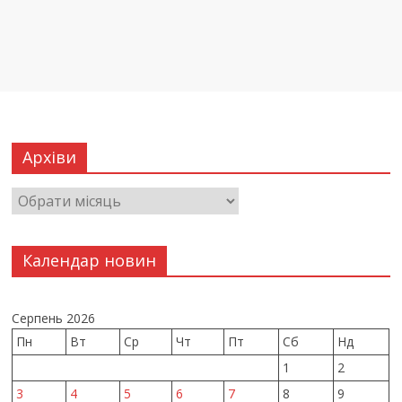
Архіви
Календар новин
Серпень 2026
Пн
Вт
Ср
Чт
Пт
Сб
Нд
1
2
3
4
5
6
7
8
9