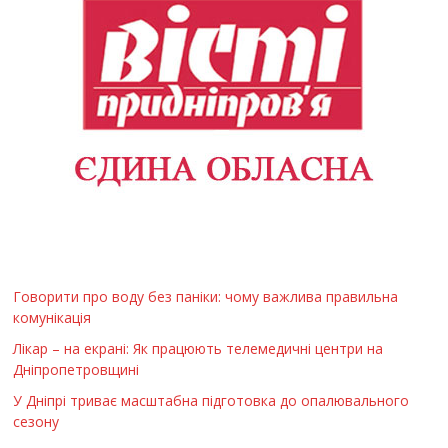
Говорити про воду без паніки: чому важлива правильна
комунікація
Лікар – на екрані: Як працюють телемедичні центри на
Дніпропетровщині
У Дніпрі триває масштабна підготовка до опалювального
сезону