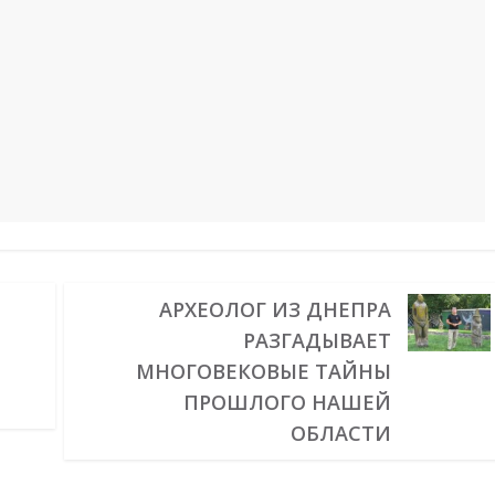
АРХЕОЛОГ ИЗ ДНЕПРА
РАЗГАДЫВАЕТ
МНОГОВЕКОВЫЕ ТАЙНЫ
ПРОШЛОГО НАШЕЙ
ОБЛАСТИ