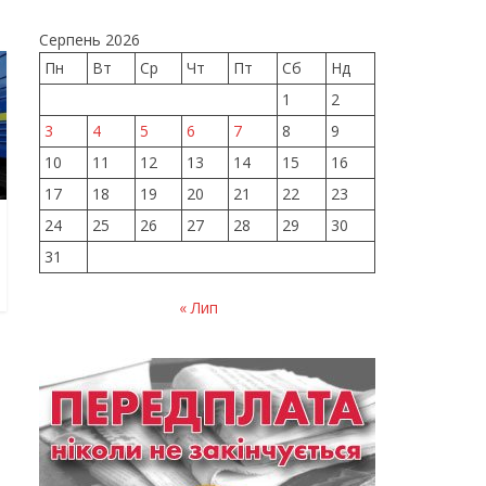
Серпень 2026
Пн
Вт
Ср
Чт
Пт
Сб
Нд
1
2
3
4
5
6
7
8
9
10
11
12
13
14
15
16
17
18
19
20
21
22
23
24
25
26
27
28
29
30
31
« Лип