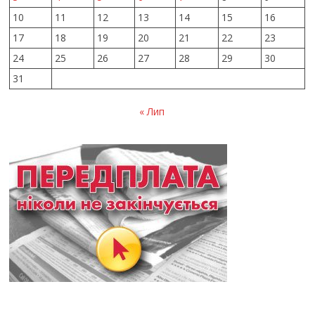
10
11
12
13
14
15
16
17
18
19
20
21
22
23
24
25
26
27
28
29
30
31
« Лип