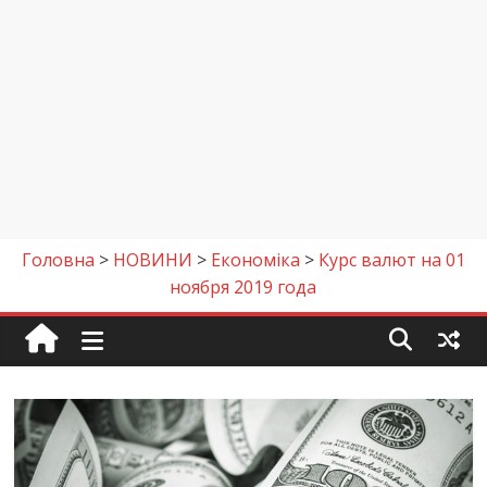
Головна
>
НОВИНИ
>
Економіка
>
Курс валют на 01
ноября 2019 года