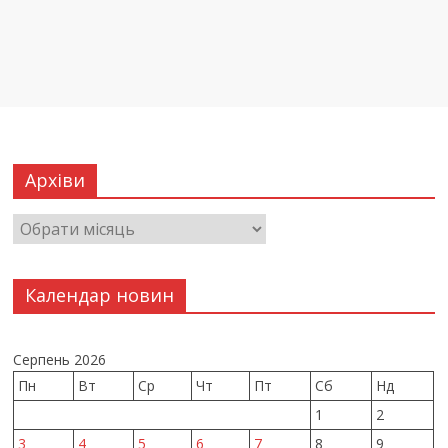
Архіви
Календар новин
Серпень 2026
Пн
Вт
Ср
Чт
Пт
Сб
Нд
1
2
3
4
5
6
7
8
9