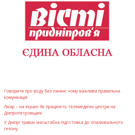
Говорити про воду без паніки: чому важлива правильна
комунікація
Лікар – на екрані: Як працюють телемедичні центри на
Дніпропетровщині
У Дніпрі триває масштабна підготовка до опалювального
сезону