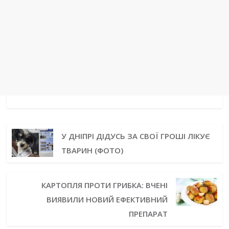
У ДНІПРІ ДІДУСЬ ЗА СВОЇ ГРОШІ ЛІКУЄ
ТВАРИН (ФОТО)
КАРТОПЛЯ ПРОТИ ГРИБКА: ВЧЕНІ
ВИЯВИЛИ НОВИЙ ЕФЕКТИВНИЙ
ПРЕПАРАТ