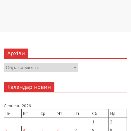
Архіви
Календар новин
Серпень 2026
Пн
Вт
Ср
Чт
Пт
Сб
Нд
1
2
3
4
5
6
7
8
9