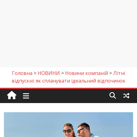
Головна
>
НОВИНИ
>
Новини компаній
>
Літні
відпускні: як спланувати ідеальний відпочинок