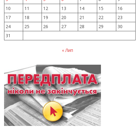
10
11
12
13
14
15
16
17
18
19
20
21
22
23
24
25
26
27
28
29
30
31
« Лип