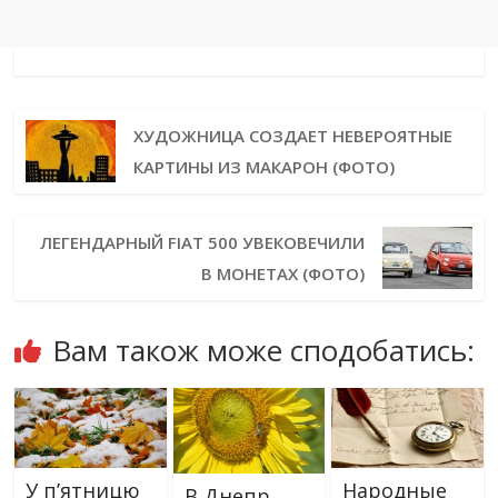
ХУДОЖНИЦА СОЗДАЕТ НЕВЕРОЯТНЫЕ
КАРТИНЫ ИЗ МАКАРОН (ФОТО)
ЛЕГЕНДАРНЫЙ FIAT 500 УВЕКОВЕЧИЛИ
В МОНЕТАХ (ФОТО)
Вам також може сподобатись:
У п’ятницю
Народные
В Днепр