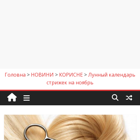
Головна
>
НОВИНИ
>
КОРИСНЕ
>
Лунный календарь
стрижек на ноябрь