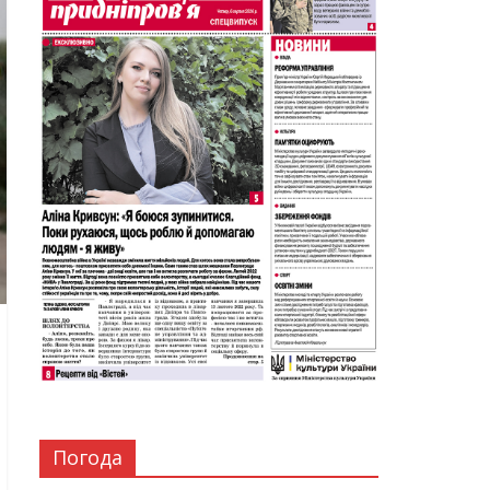
Погода