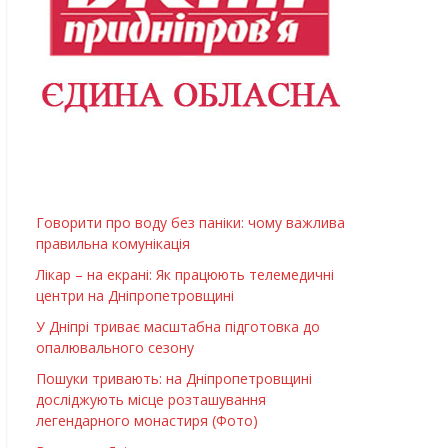
Говорити про воду без паніки: чому важлива
правильна комунікація
Лікар – на екрані: Як працюють телемедичні
центри на Дніпропетровщині
У Дніпрі триває масштабна підготовка до
опалювального сезону
Пошуки тривають: на Дніпропетровщині
досліджують місце розташування
легендарного монастиря (Фото)