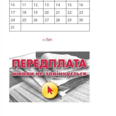
10
11
12
13
14
15
16
17
18
19
20
21
22
23
24
25
26
27
28
29
30
31
« Лип