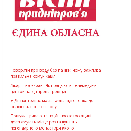
Говорити про воду без паніки: чому важлива
правильна комунікація
Лікар – на екрані: Як працюють телемедичні
центри на Дніпропетровщині
У Дніпрі триває масштабна підготовка до
опалювального сезону
Пошуки тривають: на Дніпропетровщині
досліджують місце розташування
легендарного монастиря (Фото)