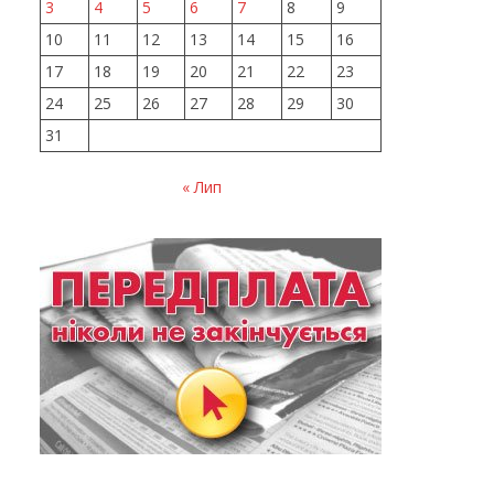
3
4
5
6
7
8
9
10
11
12
13
14
15
16
17
18
19
20
21
22
23
24
25
26
27
28
29
30
31
« Лип