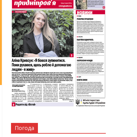
Погода