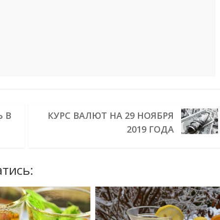
Ь В
КУРС ВАЛЮТ НА 29 НОЯБРЯ
2019 ГОДА
тись: