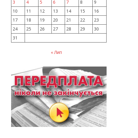
3
4
5
6
7
8
9
10
11
12
13
14
15
16
17
18
19
20
21
22
23
24
25
26
27
28
29
30
31
« Лип