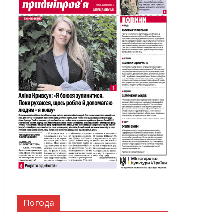
Погода