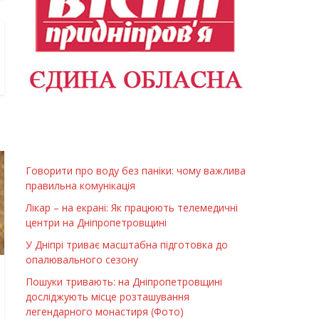
Говорити про воду без паніки: чому важлива
правильна комунікація
Лікар – на екрані: Як працюють телемедичні
центри на Дніпропетровщині
У Дніпрі триває масштабна підготовка до
опалювального сезону
Пошуки тривають: на Дніпропетровщині
досліджують місце розташування
легендарного монастиря (Фото)