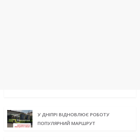
У ДНІПРІ ВІДНОВЛЮЄ РОБОТУ
ПОПУЛЯРНИЙ МАРШРУТ