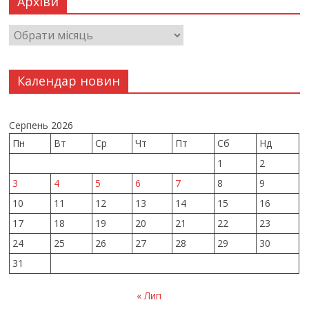
Архіви
Календар новин
Серпень 2026
Пн
Вт
Ср
Чт
Пт
Сб
Нд
1
2
3
4
5
6
7
8
9
10
11
12
13
14
15
16
17
18
19
20
21
22
23
24
25
26
27
28
29
30
31
« Лип