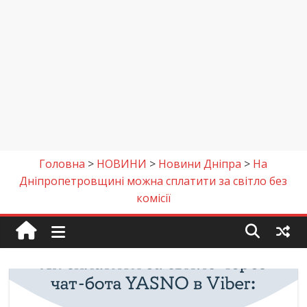
Головна
>
НОВИНИ
>
Новини Дніпра
>
На
Дніпропетровщині можна сплатити за світло без
комісії