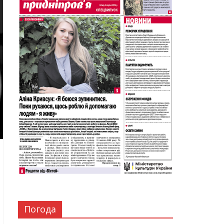
Погода