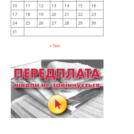
10
11
12
13
14
15
16
17
18
19
20
21
22
23
24
25
26
27
28
29
30
31
« Лип