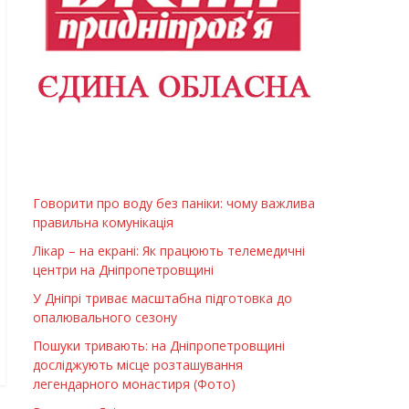
Говорити про воду без паніки: чому важлива
правильна комунікація
Лікар – на екрані: Як працюють телемедичні
центри на Дніпропетровщині
У Дніпрі триває масштабна підготовка до
опалювального сезону
Пошуки тривають: на Дніпропетровщині
досліджують місце розташування
легендарного монастиря (Фото)