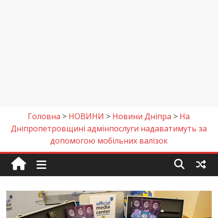
Головна
>
НОВИНИ
>
Новини Дніпра
>
На
Дніпропетровщині адмінпослуги надаватимуть за
допомогою мобільних валізок