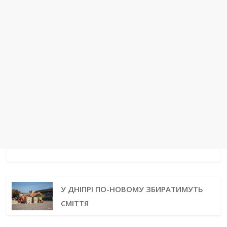
У ДНІПРІ ПО-НОВОМУ ЗБИРАТИМУТЬ
СМІТТЯ