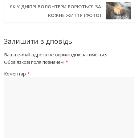
ЯК У ДНІПРІ ВОЛОНТЕРИ БОРЮТЬСЯ ЗА
КОЖНЕ ЖИТТЯ (ФОТО)
Залишити відповідь
Ваша e-mail адреса не оприлюднюватиметься.
Обов’язкові поля позначені
*
Коментар
*