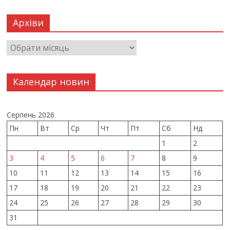
Архіви
Календар новин
Серпень 2026
Пн
Вт
Ср
Чт
Пт
Сб
Нд
1
2
3
4
5
6
7
8
9
10
11
12
13
14
15
16
17
18
19
20
21
22
23
24
25
26
27
28
29
30
31