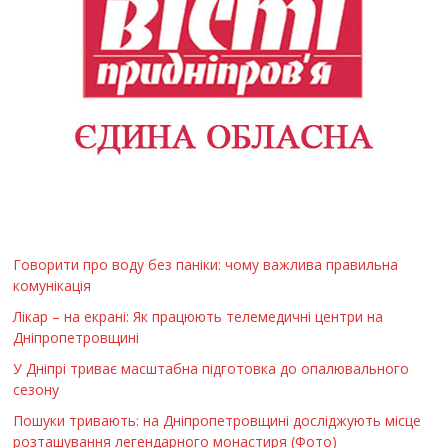
Говорити про воду без паніки: чому важлива правильна
комунікація
Лікар – на екрані: Як працюють телемедичні центри на
Дніпропетровщині
У Дніпрі триває масштабна підготовка до опалювального
сезону
Пошуки тривають: на Дніпропетровщині досліджують місце
розташування легендарного монастиря (Фото)