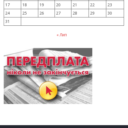
17
18
19
20
21
22
23
24
25
26
27
28
29
30
31
« Лип