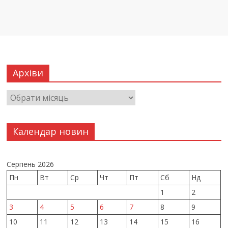
Архіви
Календар новин
Серпень 2026
Пн
Вт
Ср
Чт
Пт
Сб
Нд
1
2
3
4
5
6
7
8
9
10
11
12
13
14
15
16