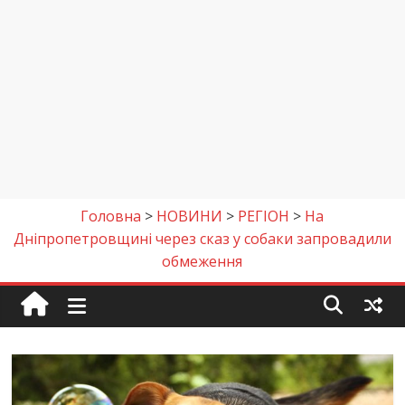
Головна
>
НОВИНИ
>
РЕГІОН
>
На
Дніпропетровщині через сказ у собаки запровадили
обмеження