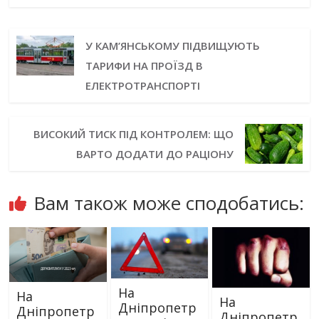
У КАМ’ЯНСЬКОМУ ПІДВИЩУЮТЬ
ТАРИФИ НА ПРОЇЗД В
ЕЛЕКТРОТРАНСПОРТІ
ВИСОКИЙ ТИСК ПІД КОНТРОЛЕМ: ЩО
ВАРТО ДОДАТИ ДО РАЦІОНУ
Вам також може сподобатись:
На
На
На
Дніпропетр
Дніпропетр
Дніпропетр