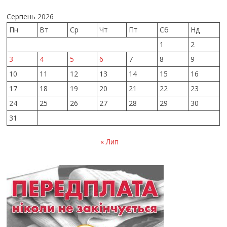
Серпень 2026
Пн
Вт
Ср
Чт
Пт
Сб
Нд
1
2
3
4
5
6
7
8
9
10
11
12
13
14
15
16
17
18
19
20
21
22
23
24
25
26
27
28
29
30
31
« Лип