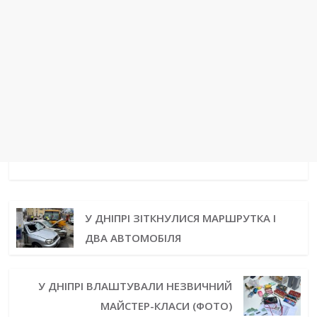
У ДНІПРІ ЗІТКНУЛИСЯ МАРШРУТКА І
ДВА АВТОМОБІЛЯ
У ДНІПРІ ВЛАШТУВАЛИ НЕЗВИЧНИЙ
МАЙСТЕР-КЛАСИ (ФОТО)