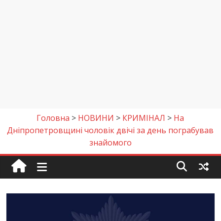
Головна
>
НОВИНИ
>
КРИМІНАЛ
>
На
Дніпропетровщині чоловік двічі за день пограбував
знайомого