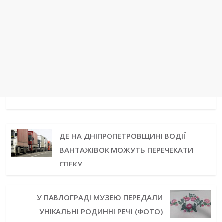
ДЕ НА ДНІПРОПЕТРОВЩИНІ ВОДІЇ
ВАНТАЖІВОК МОЖУТЬ ПЕРЕЧЕКАТИ
СПЕКУ
У ПАВЛОГРАДІ МУЗЕЮ ПЕРЕДАЛИ
УНІКАЛЬНІ РОДИННІ РЕЧІ (ФОТО)