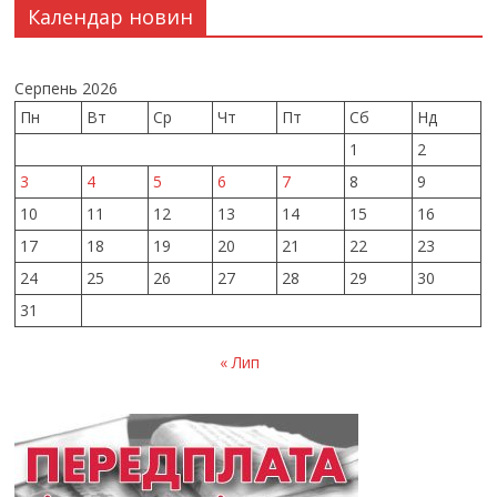
Календар новин
Серпень 2026
Пн
Вт
Ср
Чт
Пт
Сб
Нд
1
2
3
4
5
6
7
8
9
10
11
12
13
14
15
16
17
18
19
20
21
22
23
24
25
26
27
28
29
30
31
« Лип