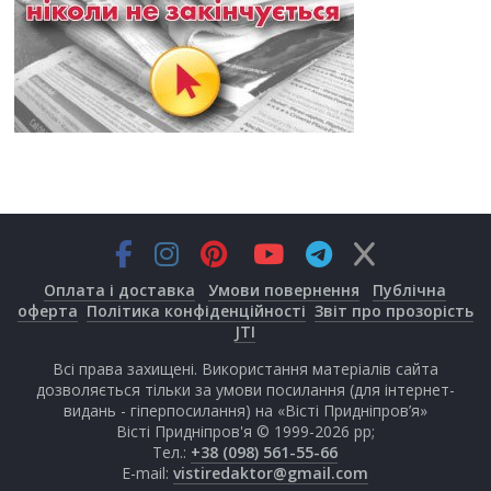
Оплата і доставка
Умови повернення
Публічна
оферта
Політика конфіденційності
Звіт про прозорість
JTI
Всі права захищені. Використання матеріалів сайта
дозволяється тільки за умови посилання (для інтернет-
видань - гіперпосилання) на «Вісті Придніпров’я»
Вісті Придніпров'я © 1999-2026 рр;
Тел.:
+38 (098) 561-55-66
E-mail:
vistiredaktor@gmail.com