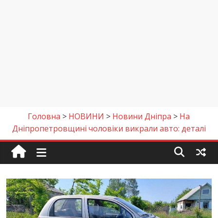
Головна
>
НОВИНИ
>
Новини Дніпра
>
На
Дніпропетровщині чоловіки викрали авто: деталі