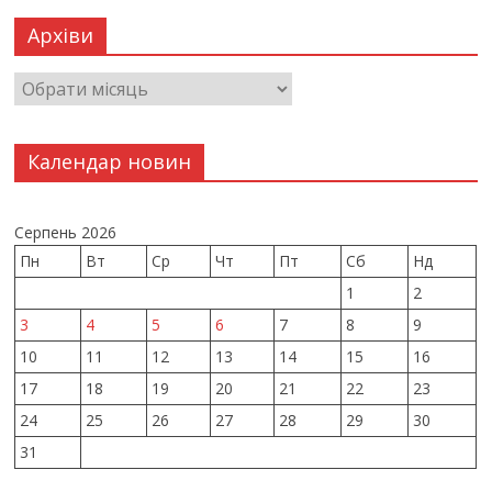
Архіви
Календар новин
Серпень 2026
Пн
Вт
Ср
Чт
Пт
Сб
Нд
1
2
3
4
5
6
7
8
9
10
11
12
13
14
15
16
17
18
19
20
21
22
23
24
25
26
27
28
29
30
31