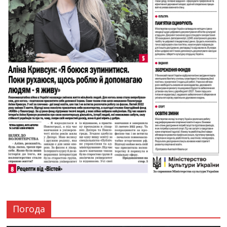
Погода