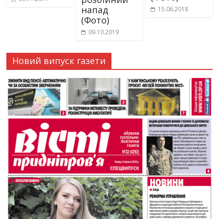
напад
15.06.2018
(Фото)
09.10.2019
Новий випуск газети