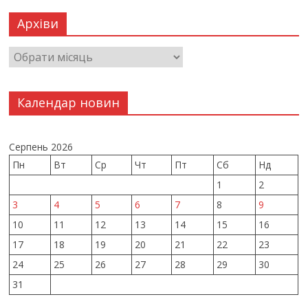
Архіви
Календар новин
Серпень 2026
Пн
Вт
Ср
Чт
Пт
Сб
Нд
1
2
3
4
5
6
7
8
9
10
11
12
13
14
15
16
17
18
19
20
21
22
23
24
25
26
27
28
29
30
31