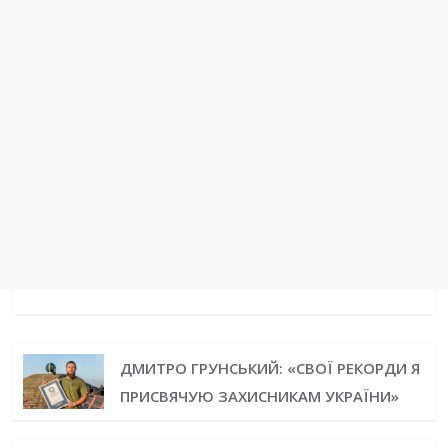
ДМИТРО ГРУНСЬКИЙ: «СВОЇ РЕКОРДИ Я
ПРИСВЯЧУЮ ЗАХИСНИКАМ УКРАЇНИ»