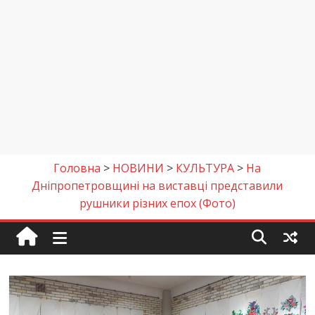
Головна
>
НОВИНИ
>
КУЛЬТУРА
>
На
Дніпропетровщині на виставці представили
рушники різних епох (Фото)