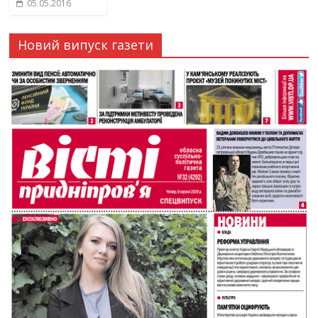
05.05.2016
Новий випуск газети