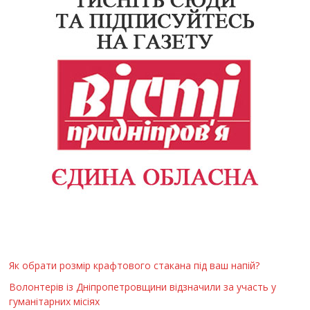
Як обрати розмір крафтового стакана під ваш напій?
Волонтерів із Дніпропетровщини відзначили за участь у
гуманітарних місіях