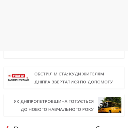
ОБСТРІЛ МІСТА: КУДИ ЖИТЕЛЯМ
ДНІПРА ЗВЕРТАТИСЯ ПО ДОПОМОГУ
ЯК ДНІПРОПЕТРОВЩИНА ГОТУЄТЬСЯ
ДО НОВОГО НАВЧАЛЬНОГО РОКУ