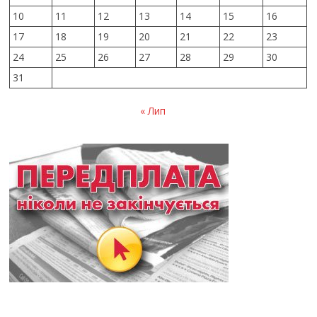
10
11
12
13
14
15
16
17
18
19
20
21
22
23
24
25
26
27
28
29
30
31
« Лип