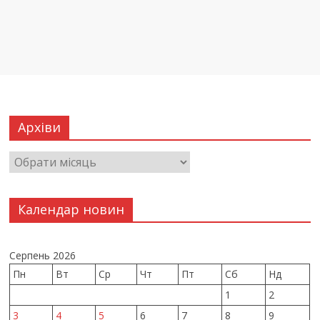
Архіви
Календар новин
Серпень 2026
Пн
Вт
Ср
Чт
Пт
Сб
Нд
1
2
3
4
5
6
7
8
9