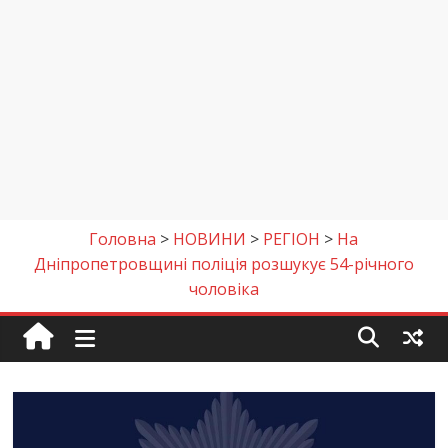
Головна
>
НОВИНИ
>
РЕГІОН
>
На
Дніпропетровщині поліція розшукує 54-річного
чоловіка