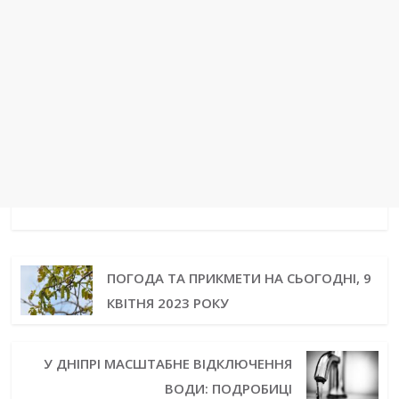
ПОГОДА ТА ПРИКМЕТИ НА СЬОГОДНІ, 9
КВІТНЯ 2023 РОКУ
У ДНІПРІ МАСШТАБНЕ ВІДКЛЮЧЕННЯ
ВОДИ: ПОДРОБИЦІ