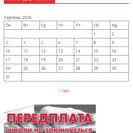
Серпень 2026
Пн
Вт
Ср
Чт
Пт
Сб
Нд
1
2
3
4
5
6
7
8
9
10
11
12
13
14
15
16
17
18
19
20
21
22
23
24
25
26
27
28
29
30
31
« Лип