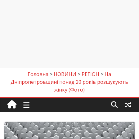
Головна
>
НОВИНИ
>
РЕГІОН
>
На
Дніпропетровщині понад 20 років розшукують
жінку (Фото)