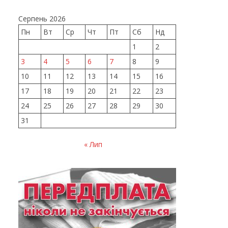
Серпень 2026
Пн
Вт
Ср
Чт
Пт
Сб
Нд
1
2
3
4
5
6
7
8
9
10
11
12
13
14
15
16
17
18
19
20
21
22
23
24
25
26
27
28
29
30
31
« Лип