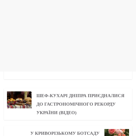
ШЕФ-КУХАРІ ДНІПРА ПРИЄДНАЛИСЯ
ДО ГАСТРОНОМІЧНОГО РЕКОРДУ
УКРАЇНИ (ВІДЕО)
У КРИВОРІЗЬКОМУ БОТСАДУ