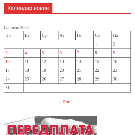
Календар новин
Серпень 2026
Пн
Вт
Ср
Чт
Пт
Сб
Нд
1
2
3
4
5
6
7
8
9
10
11
12
13
14
15
16
17
18
19
20
21
22
23
24
25
26
27
28
29
30
31
« Лип