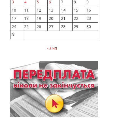
3
4
5
6
7
8
9
10
11
12
13
14
15
16
17
18
19
20
21
22
23
24
25
26
27
28
29
30
31
« Лип