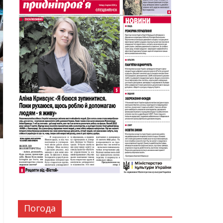
Погода