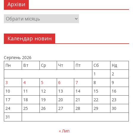
Архіви
Календар новин
Серпень 2026
Пн
Вт
Ср
Чт
Пт
Сб
Нд
1
2
3
4
5
6
7
8
9
10
11
12
13
14
15
16
17
18
19
20
21
22
23
24
25
26
27
28
29
30
31
« Лип