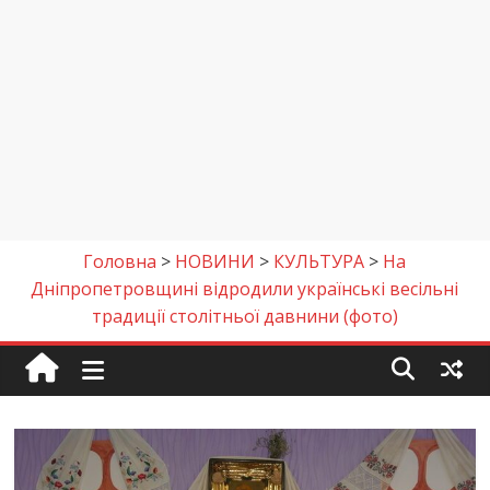
Головна
>
НОВИНИ
>
КУЛЬТУРА
>
На
Дніпропетровщині відродили українські весільні
традиції столітньої давнини (фото)