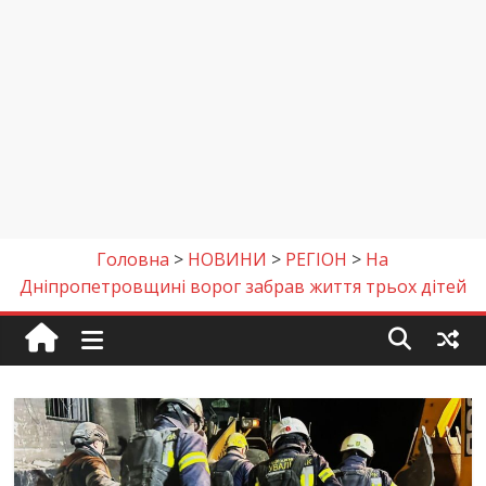
Головна
>
НОВИНИ
>
РЕГІОН
>
На
Дніпропетровщині ворог забрав життя трьох дітей