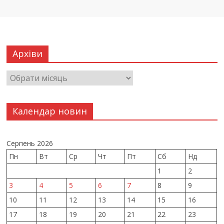
Архіви
Календар новин
Серпень 2026
Пн
Вт
Ср
Чт
Пт
Сб
Нд
1
2
3
4
5
6
7
8
9
10
11
12
13
14
15
16
17
18
19
20
21
22
23