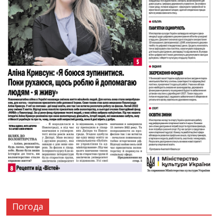
Погода